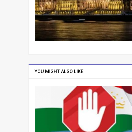
YOU MIGHT ALSO LIKE