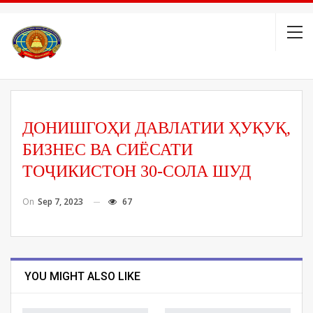
ДОНИШГОҲИ ДАВЛАТИИ ҲУҚУҚ,
БИЗНЕС ВА СИЁСАТИ
ТОҶИКИСТОН 30-СОЛА ШУД
On
Sep 7, 2023
67
YOU MIGHT ALSO LIKE