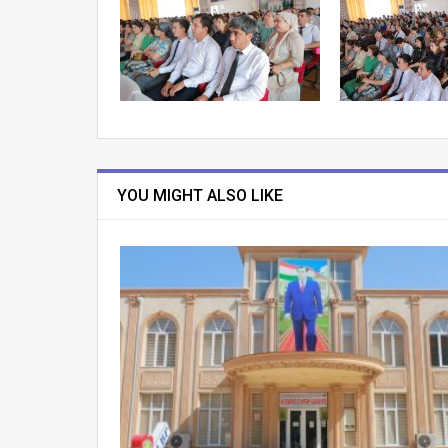
YOU MIGHT ALSO LIKE