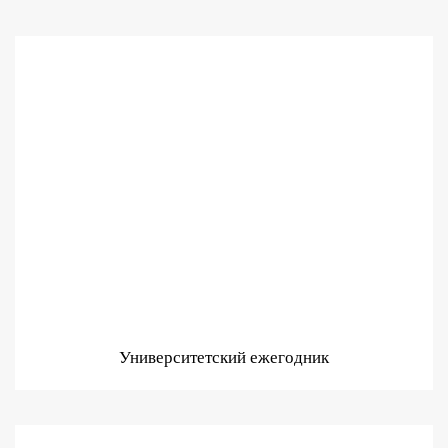
Университетский ежегодник