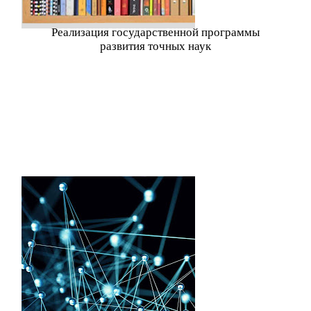
Реализация государственной программы
развития точных наук