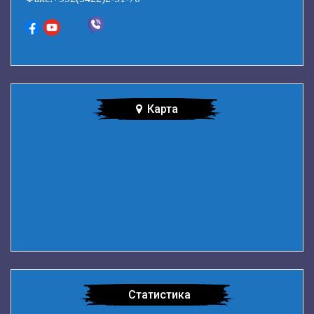
Карта
Статистика