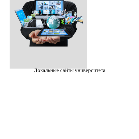
Локальные сайты университета