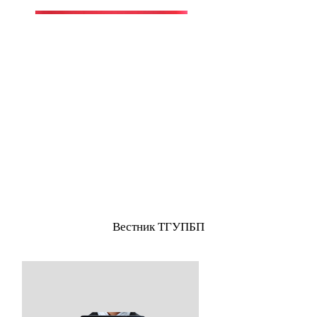
Вестник ТГУПБП