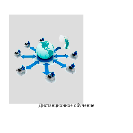
Дистанционное обучение