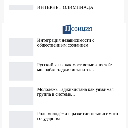
ИНТЕРНЕТ-ОЛИМПИАДА
П
озиция
Интеграция независимости с
общественным сознанием
Русский язык как мост возможностей:
молодёжь таджикистана за…
Молодёжь Таджикистана как уязвимая
группа в системе…
Роль молодёжи в развитии независимого
государства