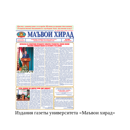
Издания газеты университета «Маъвои хирад»