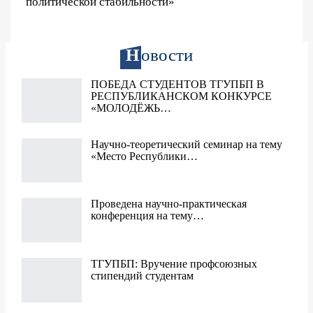
политической стабильности»
Н
овости
ПОБЕДА СТУДЕНТОВ ТГУПБП В
РЕСПУБЛИКАНСКОМ КОНКУРСЕ
«МОЛОДЁЖЬ…
Научно-теоретический семинар на тему
«Место Республики…
Проведена научно-практическая
конференция на тему…
ТГУПБП: Вручение профсоюзных
стипендий студентам