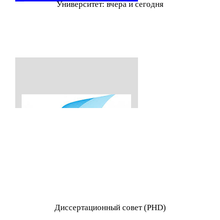
Университет: вчера и сегодня
Диссертационный совет (PHD)