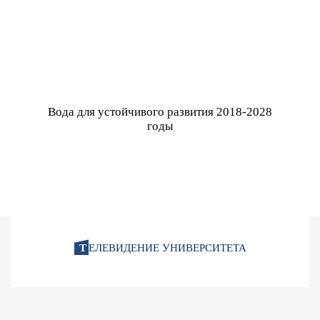
Вода для устойчивого развития 2018-2028
годы
Т
ЕЛЕВИДЕНИЕ УНИВЕРСИТЕТА