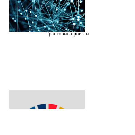
Грантовые проекты