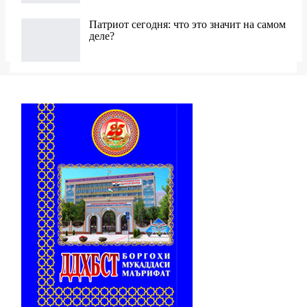
Патриот сегодня: что это значит на самом
деле?