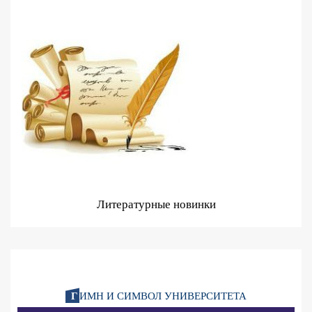
Литературные новинки
Г
ИМН И СИМВОЛ УНИВЕРСИТЕТА