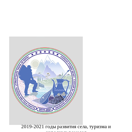
2019-2021 годы развития села, туризма и