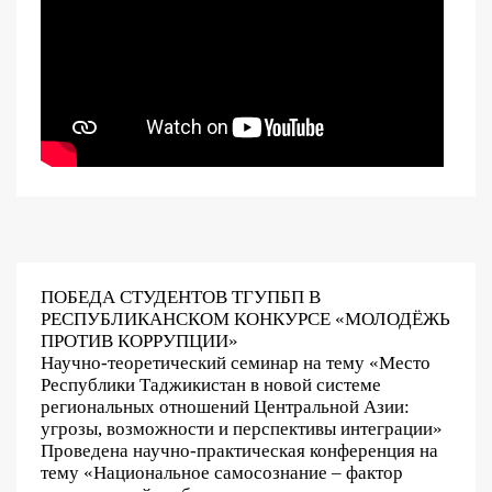
ПОБЕДА СТУДЕНТОВ ТГУПБП В
РЕСПУБЛИКАНСКОМ КОНКУРСЕ «МОЛОДЁЖЬ
ПРОТИВ КОРРУПЦИИ»
Научно-теоретический семинар на тему «Место
Республики Таджикистан в новой системе
региональных отношений Центральной Азии:
угрозы, возможности и перспективы интеграции»
Проведена научно-практическая конференция на
тему «Национальное самосознание – фактор