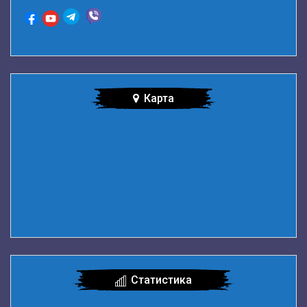
Карта
Статистика