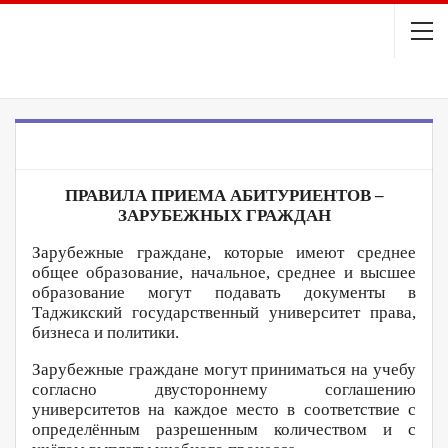
ИНОСТРАННОМУ АБИТУРИЕНТУ
ПРАВИЛА ПРИЕМА АБИТУРИЕНТОВ –
ЗАРУБЕЖНЫХ ГРАЖДАН
Зарубежные граждане, которые имеют среднее
общее образование, начальное, среднее и высшее
образование могут подавать документы в
Таджикский государственный университет права,
бизнеса и политики.
Зарубежные граждане могут приниматься на учебу
согласно двустороннему соглашению
университетов на каждое место в соответствие с
определённым разрешенным количеством и с