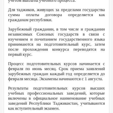
учётом выплаты учебного процесса.
Для таджиков, живущих за пределами государства
сумма оплаты договора определяется как
гражданам республики.
Зарубежный гражданин, в том числе и гражданин
независимых Союзных государств в связи с
изучением и почитанием государственного языка
принимаются на подготовительный курс, затем
после прохождения конкурса переводятся на
первый курс.
Процесс подготовительных курсов начинается с
февраля по июнь месяц. Срок приема заявлений
зарубежных граждан каждый год определяется до
февраля месяца. Экзамены начинаются с 1 августа.
Результаты подготовительных курсов высших
учебных профессиональных заведений, которые
включены в официальное наименование учебных
заведений Республики Таджикистан, учитываются
как вступительный экзамен.