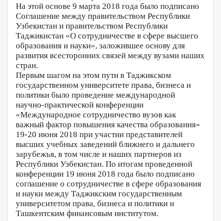
На этой основе 9 марта 2018 года было подписано
Соглашение между правительством Республики
Узбекистан и правительством Республики
Таджикистан «О сотрудничестве в сфере высшего
образования и науки», заложившее основу для
развития всесторонних связей между вузами наших
стран.
Первым шагом на этом пути в Таджикском
государственном университете права, бизнеса и
политики было проведение международной
научно-практической конференции
«Международное сотрудничество вузов как
важный фактор повышения качества образования»
19-20 июня 2018 при участии представителей
высших учебных заведений ближнего и дальнего
зарубежья, в том числе и наших партнеров из
Республики Узбекистан. По итогам проведенной
конференции 19 июня 2018 года было подписано
соглашение о сотрудничестве в сфере образования
и науки между Таджикским государственным
университетом права, бизнеса и политики и
Ташкентским финансовым институтом.