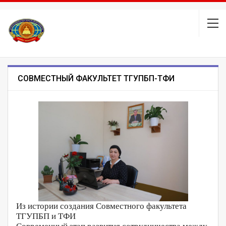
СОВМЕСТНЫЙ ФАКУЛЬТЕТ ТГУПБП-ТФИ
Из истории создания Совместного факультета
ТГУПБП и ТФИ