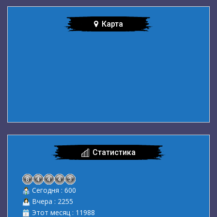
Карта
Статистика
Сегодня : 600
Вчера : 2255
Этот месяц : 11988