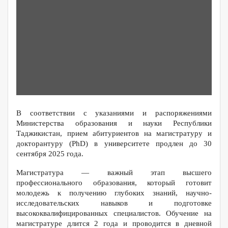
В соответствии с указаниями и распоряжениями
Министерства образования и науки Республики
Таджикистан, прием абитуриентов на магистратуру и
докторантуру (PhD) в университете продлен до 30
сентября 2025 года.
Магистратура — важный этап высшего
профессионального образования, который готовит
молодежь к получению глубоких знаний, научно-
исследовательских навыков и подготовке
высококвалифицированных специалистов. Обучение на
магистратуре длится 2 года и проводится в дневной