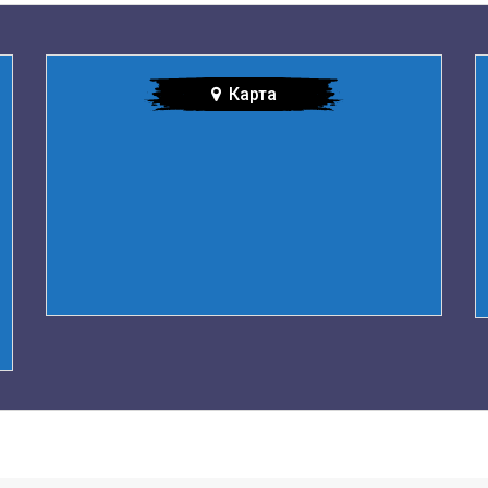
Карта