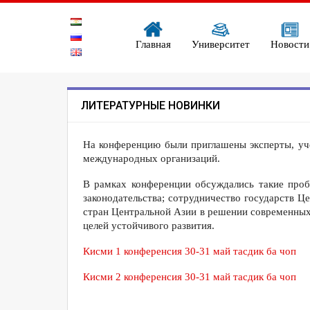
Главная
Университет
Новости
ЛИТЕРАТУРНЫЕ НОВИНКИ
На конференцию были приглашены эксперты, уч
международных организаций.
В рамках конференции обсуждались такие проб
законодательства; сотрудничество государств Ц
стран Центральной Азии в решении современных
целей устойчивого развития.
Кисми 1 конференсия 30-31 май тасдик ба чоп
Кисми 2 конференсия 30-31 май тасдик ба чоп