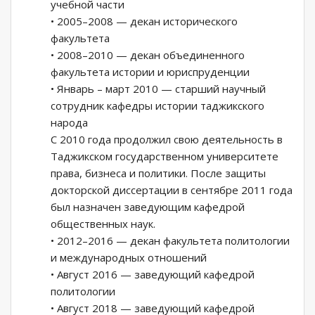
учебной части
• 2005–2008 — декан исторического
факультета
• 2008–2010 — декан объединенного
факультета истории и юриспруденции
• Январь – март 2010 — старший научный
сотрудник кафедры истории таджикского
народа
С 2010 года продолжил свою деятельность в
Таджикском государственном университете
права, бизнеса и политики. После защиты
докторской диссертации в сентябре 2011 года
был назначен заведующим кафедрой
общественных наук.
• 2012–2016 — декан факультета политологии
и международных отношений
• Август 2016 — заведующий кафедрой
политологии
• Август 2018 — заведующий кафедрой