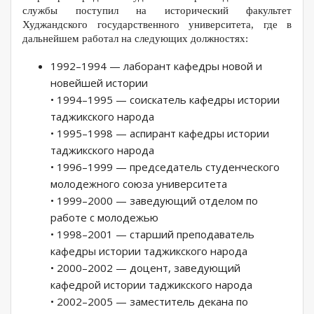
службы поступил на исторический факультет
Худжандского государственного университета, где в
дальнейшем работал на следующих должностях:
1992–1994 — лаборант кафедры новой и
новейшей истории
• 1994–1995 — соискатель кафедры истории
таджикского народа
• 1995–1998 — аспирант кафедры истории
таджикского народа
• 1996–1999 — председатель студенческого
молодежного союза университета
• 1999–2000 — заведующий отделом по
работе с молодежью
• 1998–2001 — старший преподаватель
кафедры истории таджикского народа
• 2000–2002 — доцент, заведующий
кафедрой истории таджикского народа
• 2002–2005 — заместитель декана по