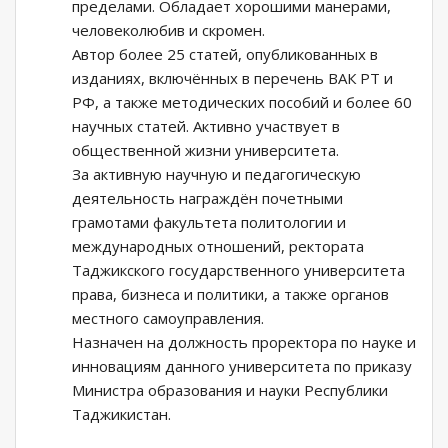
пределами. Обладает хорошими манерами,
человеколюбив и скромен.
Автор более 25 статей, опубликованных в
изданиях, включённых в перечень ВАК РТ и
РФ, а также методических пособий и более 60
научных статей. Активно участвует в
общественной жизни университета.
За активную научную и педагогическую
деятельность награждён почетными
грамотами факультета политологии и
международных отношений, ректората
Таджикского государственного университета
права, бизнеса и политики, а также органов
местного самоуправления.
Назначен на должность проректора по науке и
инновациям данного университета по приказу
Министра образования и науки Республики
Таджикистан.