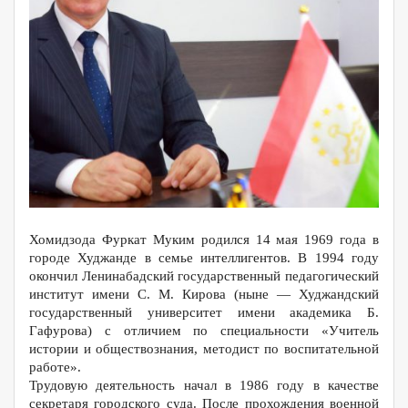
Хомидзода Фуркат Муким родился 14 мая 1969 года в
городе Худжанде в семье интеллигентов. В 1994 году
окончил Ленинабадский государственный педагогический
институт имени С. М. Кирова (ныне — Худжандский
государственный университет имени академика Б.
Гафурова) с отличием по специальности «Учитель
истории и обществознания, методист по воспитательной
работе».
Трудовую деятельность начал в 1986 году в качестве
секретаря городского суда. После прохождения военной