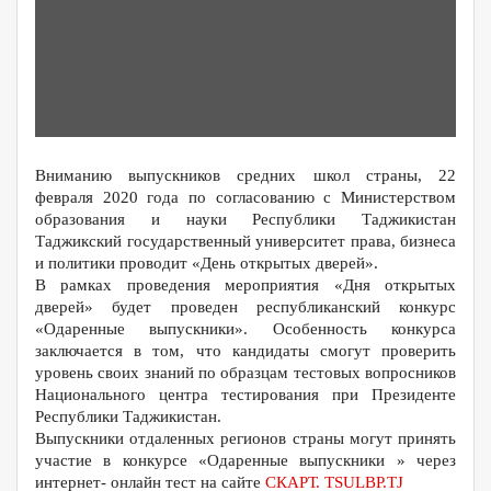
Вниманию выпускников средних школ страны, 22
февраля 2020 года по согласованию с Министерством
образования и науки Республики Таджикистан
Таджикский государственный университет права, бизнеса
и политики проводит «День открытых дверей».
В рамках проведения мероприятия «Дня открытых
дверей» будет проведен республиканский конкурс
«Одаренные выпускники». Особенность конкурса
заключается в том, что кандидаты смогут проверить
уровень своих знаний по образцам тестовых вопросников
Национального центра тестирования при Президенте
Республики Таджикистан.
Выпускники отдаленных регионов страны могут принять
участие в конкурсе «Одаренные выпускники » через
интернет- онлайн тест на сайте
СКАРТ. TSULBP.TJ