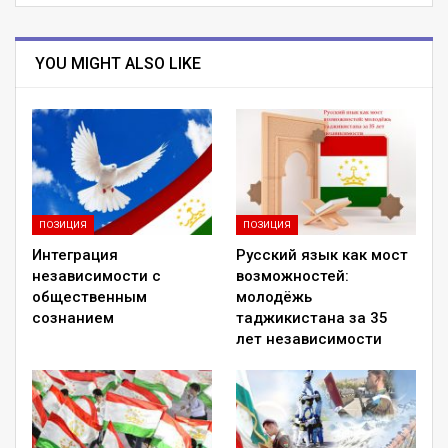
YOU MIGHT ALSO LIKE
ПОЗИЦИЯ
ПОЗИЦИЯ
Интеграция
Русский язык как мост
независимости с
возможностей:
общественным
молодёжь
сознанием
таджикистана за 35
лет независимости