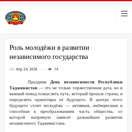
Роль молодёжи в развитии
независимого государства
On
Апр 24, 2026
14
Праздник
День независимости Республики
Таджикистан
— это не только торжественная дата, но и
важный повод осмыслить путь, который прошла страна, и
определить ориентиры её будущего. В центре этого
будущего стоит молодёжь — активная, амбициозная и
способная к преобразованиям часть общества, от
которой напрямую зависит дальнейшее развитие
независимого Таджикистана.