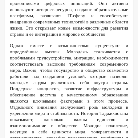
проводниками цифровых инноваций. Они активно
используют интернет-ресурсы, создают образовательные
платформы, развивают IT-сферу и способствуют
внедрению современных технологий в различные области
жизни. Это открывает новые возможности для развития
страны и её интеграции в мировое сообщество.
Однако вместе с возможностями существуют и
определённые вызовы. Молодёжь сталкивается с
проблемами трудоустройства, миграции, необходимости
соответствовать высоким требованиям современного
мира. Важно, чтобы государство и общество совместно
работали над созданием условий, которые позволят
молодым людям реализовать себя внутри страны.
Поддержка инициатив, развитие инфраструктуры и
обеспечение доступа к качественному образованию
являются ключевыми факторами в этом процессе.
Отдельного внимания заслуживает роль молодёжи в
укреплении мира и стабильности. История Таджикистана
показывает, насколько важны единство и
взаимопонимание в обществе. Молодое поколение,
несущее в себе ценности мира, толерантности и