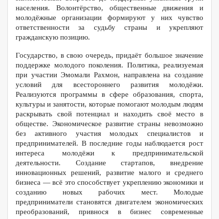
населения. Волонтёрство, общественные движения и
молодёжные организации формируют у них чувство
ответственности за судьбу страны и укрепляют
гражданскую позицию.
Государство, в свою очередь, придаёт большое значение
поддержке молодого поколения. Политика, реализуемая
при участии Эмомали Рахмон, направлена на создание
условий для всестороннего развития молодёжи.
Реализуются программы в сфере образования, спорта,
культуры и занятости, которые помогают молодым людям
раскрывать свой потенциал и находить своё место в
обществе. Экономическое развитие страны невозможно
без активного участия молодых специалистов и
предпринимателей. В последние годы наблюдается рост
интереса молодёжи к предпринимательской
деятельности. Создание стартапов, внедрение
инновационных решений, развитие малого и среднего
бизнеса — всё это способствует укреплению экономики и
созданию новых рабочих мест. Молодые
предприниматели становятся двигателем экономических
преобразований, привнося в бизнес современные