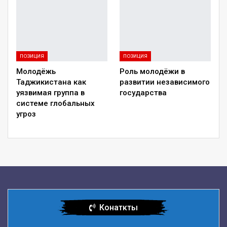
ПОЗИЦИЯ
ПОЗИЦИЯ
Молодёжь
Роль молодёжи в
Таджикистана как
развитии независимого
уязвимая группа в
государства
системе глобальных
угроз
Конаткты