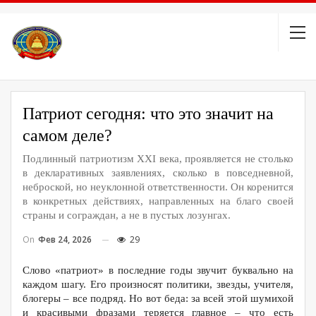
Патриот сегодня: что это значит на
самом деле?
Подлинный патриотизм XXI века, проявляется не столько
в декларативных заявлениях, сколько в повседневной,
неброской, но неуклонной ответственности. Он коренится
в конкретных действиях, направленных на благо своей
страны и сограждан, а не в пустых лозунгах.
On
Фев 24, 2026
29
Слово «патриот» в последние годы звучит буквально на
каждом шагу. Его произносят политики, звезды, учителя,
блогеры – все подряд. Но вот беда: за всей этой шумихой
и красивыми фразами теряется главное – что есть