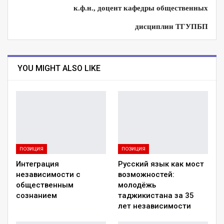
к.ф.н., доцент кафедры общественных
дисциплин ТГУПБП
YOU MIGHT ALSO LIKE
ПОЗИЦИЯ
ПОЗИЦИЯ
Интеграция
Русский язык как мост
независимости с
возможностей:
общественным
молодёжь
сознанием
таджикистана за 35
лет независимости