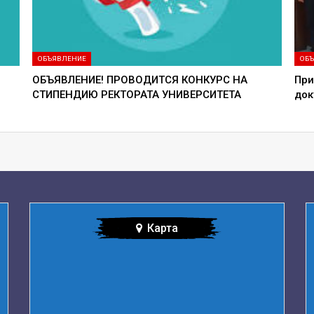
ОБЪЯВЛЕНИЕ
ОБЪ
ОБЪЯВЛЕНИЕ! ПРОВОДИТСЯ КОНКУРС НА
При
СТИПЕНДИЮ РЕКТОРАТА УНИВЕРСИТЕТА
док
Карта