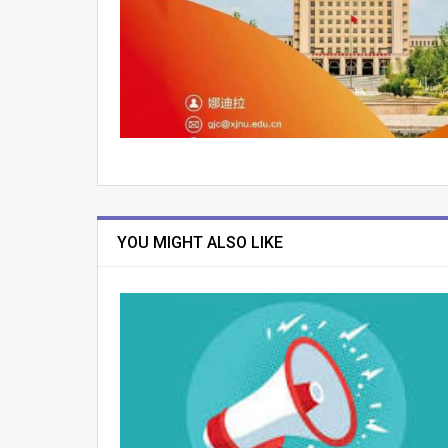
YOU MIGHT ALSO LIKE