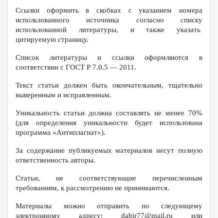
Ссылки оформить в скобках с указанием номера
использованного источника согласно списку
использованной литературы, и также указать
цитируемую страницу.
Список литературы и ссылки оформляются в
соответствии с ГОСТ Р 7.0.5 — 2011.
Текст статьи должен быть окончательным, тщательно
выверенным и исправленным.
Уникальность статьи должна составлять не менее 70%
(для определения уникальности будет использована
программа «Антиплагиат»).
За содержание публикуемых материалов несут полную
ответственность авторы.
Статьи, не соответствующие перечисленным
требованиям, к рассмотрению не принимаются.
Материалы можно отправить по следующему
электронному адресу: dabir77@mail.ru или