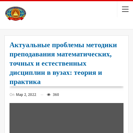
Актуальные проблемы методики
преподавания математических,
точных и естественных
дисциплин в вузах: теория и
практика
On
Мар 2, 2022
360