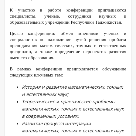
К участию в работе конференции приглашаются
специалисты, ученые, сотрудники научных и
образовательных учреждений Республики Таджикистан.
Целью конференции: обмен мнениями ученых и
специалистов по нахождение путей решения проблем
преподавания математических, точных и естественных
дисциплин, а также определение перспектив развития
высшего образования.
В рамках конференции предполагается обсуждение
следующих ключевых тем:
История и развитие математических, точных
и естественных наук;
Теоретические и практические проблемы
математических, точных и естественных наук
в современных условиях;
Развитие процесса интеграции
математических, точных и естественных наук