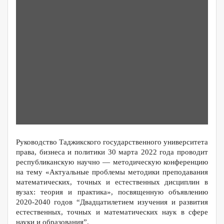
Руководство Таджикского государственного университета
права, бизнеса и политики 30 марта 2022 года проводит
республиканскую научно — методическую конференцию
на тему «Актуальные проблемы методики преподавания
математических, точных и естественных дисциплин в
вузах: теория и практика», посвященную объявлению
2020-2040 годов “Двадцатилетием изучения и развития
естественных, точных и математических наук в сфере
науки и образования”.