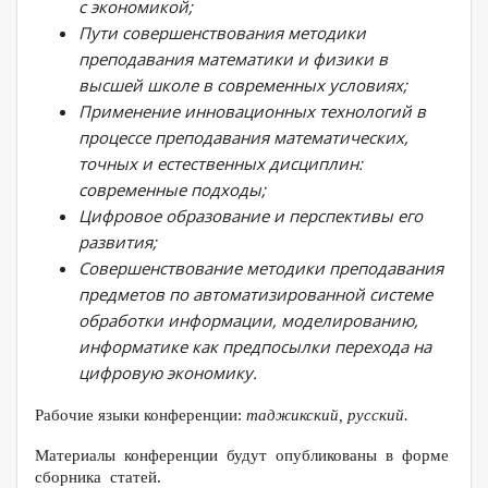
с экономикой;
Пути совершенствования методики
преподавания математики и физики в
высшей школе в современных условиях;
Применение инновационных технологий в
процессе преподавания математических,
точных и естественных дисциплин:
современные подходы;
Цифровое образование и перспективы его
развития;
Совершенствование методики преподавания
предметов по автоматизированной системе
обработки информации, моделированию,
информатике как предпосылки перехода на
цифровую экономику
.
Рабочие языки конференции:
таджикский, русский.
Материалы конференции будут опубликованы в форме
сборника статей.