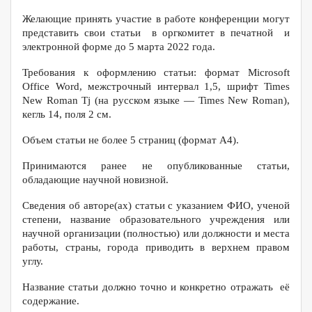
Желающие принять участие в работе конференции могут
представить свои статьи в оргкомитет в печатной и
электронной форме до 5 марта 2022 года.
Требования к оформлению статьи: формат Microsoft
Office Word, межстрочный интервал 1,5, шрифт Times
New Roman Tj (на русском языке — Times New Roman),
кегль 14, поля 2 см.
Объем статьи не более 5 страниц (формат А4).
Принимаются ранее не опубликованные статьи,
обладающие научной новизной.
Сведения об авторе(ах) статьи с указанием ФИО, ученой
степени, название образовательного учреждения или
научной организации (полностью) или должности и места
работы, страны, города приводить в верхнем правом
углу.
Название статьи должно точно и конкретно отражать её
содержание.