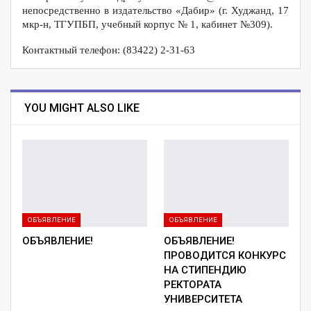
непосредственно в издательство «Дабир» (г. Худжанд, 17
мкр-н, ТГУПБП, учебный корпус № 1, кабинет №309).
Контактный телефон: (83422) 2-31-63
YOU MIGHT ALSO LIKE
ОБЪЯВЛЕНИЕ
ОБЪЯВЛЕНИЕ
ОБЪЯВЛЕНИЕ!
ОБЪЯВЛЕНИЕ!
ПРОВОДИТСЯ КОНКУРС
НА СТИПЕНДИЮ
РЕКТОРАТА
УНИВЕРСИТЕТА