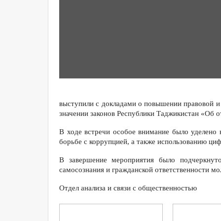
выступили с докладами о повышении правовой и 
значении законов Республики Таджикистан «Об от
В ходе встречи особое внимание было уделено
борьбе с коррупцией, а также использованию циф
В завершение мероприятия было подчеркнуто
самосознания и гражданской ответственности мо
Отдел анализа и связи с общественностью